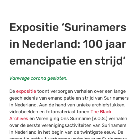
Expositie ‘Surinamers
in Nederland: 100 jaar
emancipatie en strijd’
Vanwege corona gesloten.
De
expositie
toont verborgen verhalen over een lange
geschiedenis van emancipatie en strijd van Surinamers
in Nederland. Aan de hand van unieke archiefstukken,
videobeelden en fotomateriaal tonen
The Black
Archives
en Vereniging Ons Suriname (V.O.S.) verhalen
over de eerste verenigingsactiviteiten van Surinamers
in Nederland in het begin van de twintigste eeuw. De