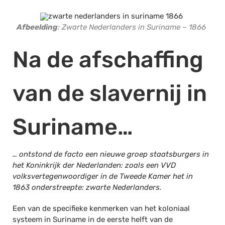
Afbeelding
: Zwarte Nederlanders in Suriname – 1866
Na de afschaffing
van de slavernij in
Suriname…
… ontstond de facto een nieuwe groep staatsburgers in
het Koninkrijk der Nederlanden: zoals een VVD
volksvertegenwoordiger in de Tweede Kamer het in
1863 onderstreepte: zwarte Nederlanders.
Een van de specifieke kenmerken van het koloniaal
systeem in Suriname in de eerste helft van de