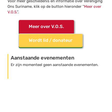
Voor meer geschiedenis en informatie over Vereniging
Ons Suriname, klik op de button hieronder “
Meer over
V.O.S.
”.
Meer over V.O.S.
Wordt lid / donateur
Aanstaande evenementen
Er zijn momenteel geen aanstaande evenementen.