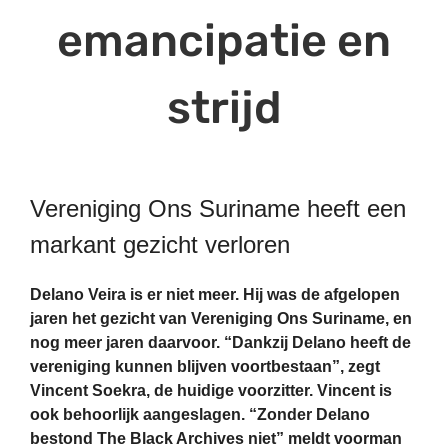
emancipatie en
strijd
Vereniging Ons Suriname heeft een
markant gezicht verloren
Delano Veira is er niet meer. Hij was de afgelopen
jaren het gezicht van Vereniging Ons Suriname, en
nog meer jaren daarvoor. “Dankzij Delano heeft de
vereniging kunnen blijven voortbestaan”, zegt
Vincent Soekra, de huidige voorzitter. Vincent is
ook behoorlijk aangeslagen. “Zonder Delano
bestond The Black Archives niet” meldt voorman