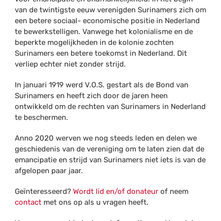
van de twintigste eeuw verenigden Surinamers zich om
een betere sociaal- economische positie in Nederland
te bewerkstelligen. Vanwege het kolonialisme en de
beperkte mogelijkheden in de kolonie zochten
Surinamers een betere toekomst in Nederland. Dit
verliep echter niet zonder strijd.
In januari 1919 werd V.O.S. gestart als de Bond van
Surinamers en heeft zich door de jaren heen
ontwikkeld om de rechten van Surinamers in Nederland
te beschermen.
Anno 2020 werven we nog steeds leden en delen we
geschiedenis van de vereniging om te laten zien dat de
emancipatie en strijd van Surinamers niet iets is van de
afgelopen paar jaar.
Geïnteresseerd?
Wordt lid en/of donateur
of neem
contact
met ons op als u vragen heeft.